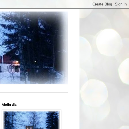
Ahdin tila