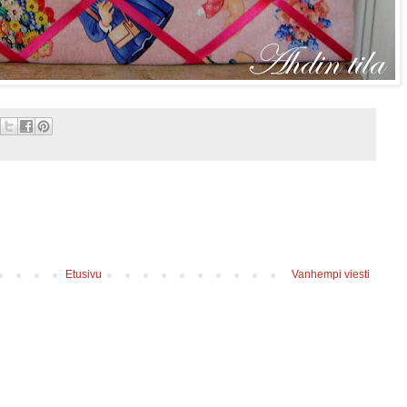
Etusivu
Vanhempi viesti