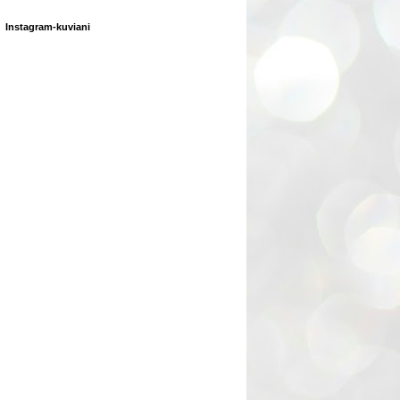
Instagram-kuviani